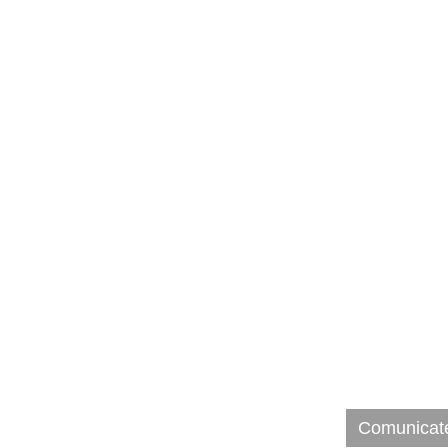
Comunicate